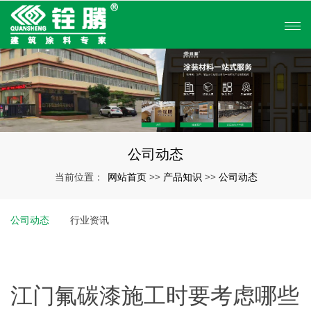
公司动态
网站首页
产品知识
公司动态
当前位置：
>>
>>
公司动态
行业资讯
江门氟碳漆施工时要考虑哪些