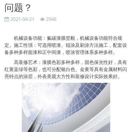
问题？
2021-04-21
2946
机械设备功能：氟碳漆膜坚毅，机械设备功能符合规
定。施工性强：可选用喷漆、辊涂及刷涂方法施工，配套设
备多种多样面漆和正中间漆，喷涂管理体系多种多样。
高装修艺术：漆膜色彩多种多样，固色保光性好，具有
红黄蓝绿等色彩，也可分配银白色、金黄等具有金属材料闪
亮特点的涂层，外表美观大方性和装修设计实际效果好。