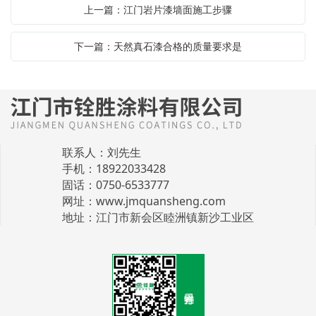
上一篇：江门岩片漆墙面施工步骤
下一篇：天然真石漆合格的质量要求是
联系人：刘先生
手机：18922033428
固话：0750-6533777
网址：
www.jmquansheng.com
地址：江门市新会区睦洲镇新沙工业区